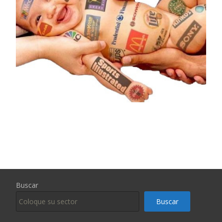
Buscar
Buscar