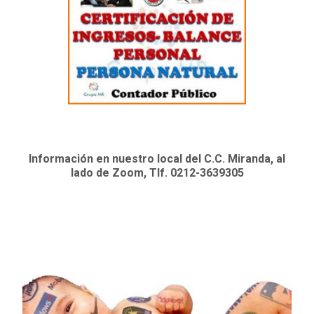
Información en nuestro local del C.C. Miranda, al
lado de Zoom, Tlf. 0212-3639305