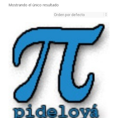
Mostrando el único resultado