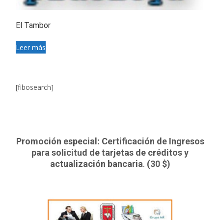
El Tambor
Leer más
[fibosearch]
Promoción especial: Certificación de Ingresos
para solicitud de tarjetas de créditos y
actualización bancaria
.
(30 $)