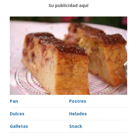
Su publicidad aquí
Pan
Postres
Dulces
Helados
Galletas
Snack