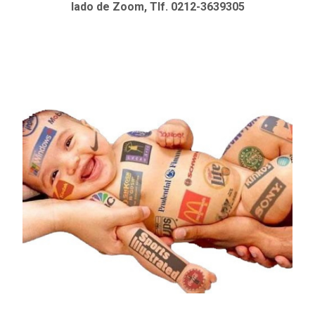
lado de Zoom, Tlf. 0212-3639305