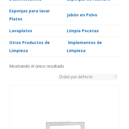
Esponjas para lavar
Jabón en Polvo
Platos
Lavaplatos
Limpia Pocetas
Otros Productos de
Implementos de
Limpieza
Limpieza
Mostrando el único resultado