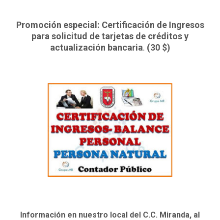
Promoción especial: Certificación de Ingresos
para solicitud de tarjetas de créditos y
actualización bancaria
.
(30 $)
Información en nuestro local del C.C. Miranda, al