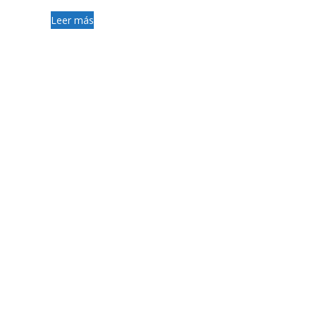
Leer más