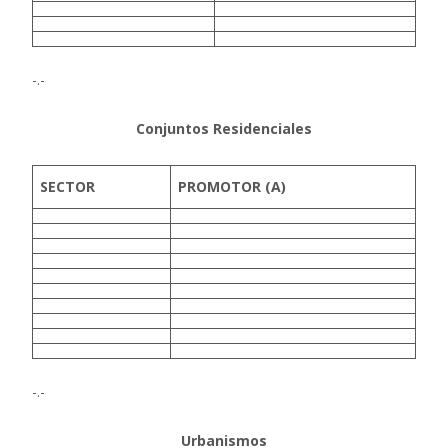
-.-
Conjuntos Residenciales
SECTOR
PROMOTOR (A)
-.-
Urbanismos