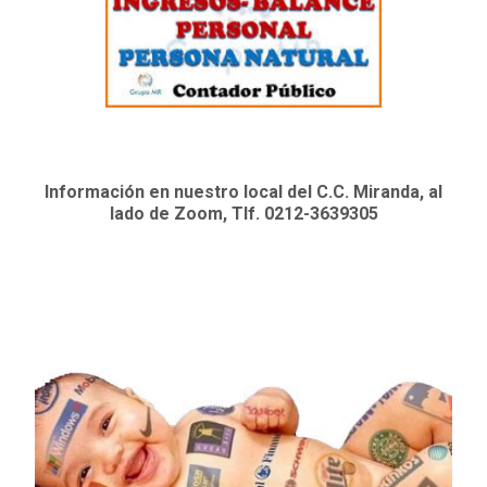
Información en nuestro local del C.C. Miranda, al
lado de Zoom, Tlf. 0212-3639305