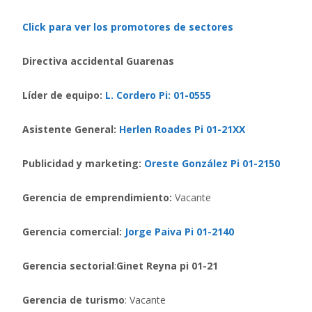
Click para ver los promotores de sectores
Directiva accidental Guarenas
Líder de equipo:
L. Cordero Pi: 01-0555
Asistente General:
Herlen Roades Pi 01-21XX
Publicidad y marketing:
Oreste González Pi 01-2150
Gerencia de emprendimiento:
Vacante
Gerencia comercial:
Jorge Paiva Pi 01-2140
Gerencia sectorial
:
Ginet Reyna pi 01-21
Gerencia de turismo
: Vacante