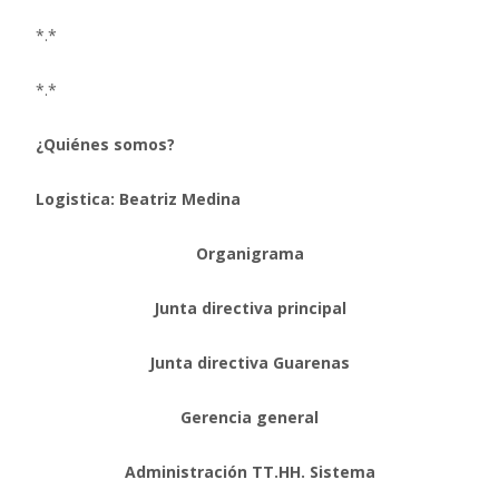
*.*
*.*
¿Quiénes somos?
Logistica: Beatriz Medina
Organigrama
Junta directiva principal
Junta directiva Guarenas
Gerencia general
Administración TT.HH. Sistema