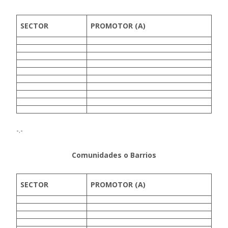
SECTOR
PROMOTOR (A)
-.-
Comunidades o Barrios
SECTOR
PROMOTOR (A)