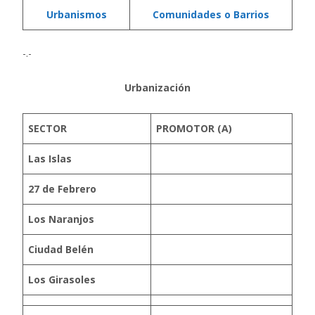
Urbanismos
Comunidades o Barrios
-.-
Urbanización
SECTOR
PROMOTOR (A)
Las Islas
27 de Febrero
Los Naranjos
Ciudad Belén
Los Girasoles