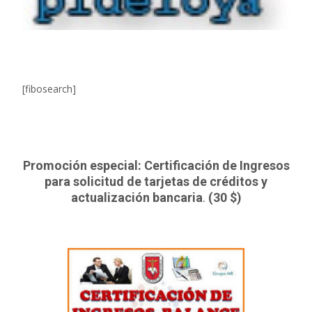
[fibosearch]
Promoción especial: Certificación de Ingresos
para solicitud de tarjetas de créditos y
actualización bancaria
.
(30 $)