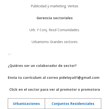
Publicidad y marketing. Ventas
Gerencia sectoriales
Urb. Y Conj. Resd Comunidades.
Urbanismo Grandes sectores
-.-
¿Quiéres ser un colaborador de sector?
Envia tu currículum al correo pideloya01@gmail.com
Click en el sector para ver al promotor o promotora
Urbanizaciones
Conjuntos Residenciales