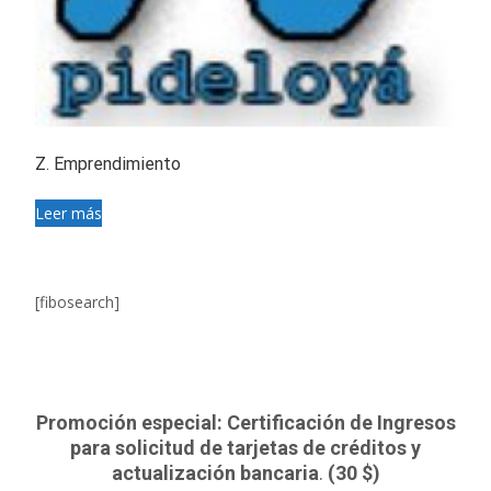
Z. Emprendimiento
Leer más
[fibosearch]
Promoción especial: Certificación de Ingresos
para solicitud de tarjetas de créditos y
actualización bancaria
.
(30 $)