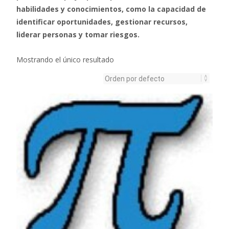
habilidades y conocimientos, como la capacidad de
identificar oportunidades, gestionar recursos,
liderar personas y tomar riesgos.
Mostrando el único resultado