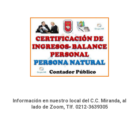
Información en nuestro local del C.C. Miranda, al
lado de Zoom, Tlf. 0212-3639305