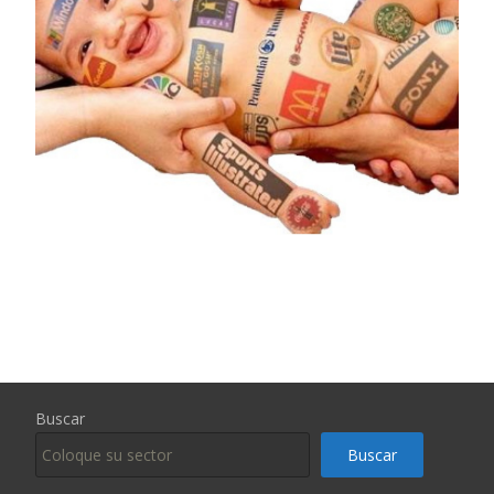
Buscar
Buscar