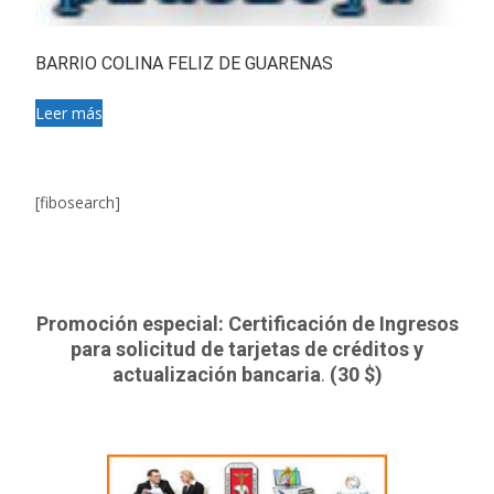
BARRIO COLINA FELIZ DE GUARENAS
Leer más
[fibosearch]
Promoción especial: Certificación de Ingresos
para solicitud de tarjetas de créditos y
actualización bancaria
.
(30 $)