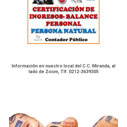
Información en nuestro local del C.C. Miranda, al
lado de Zoom, Tlf. 0212-3639305