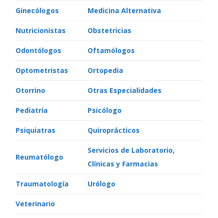
Ginecólogos
Medicina Alternativa
Nutricionistas
Obstetricias
Odontólogos
Oftamólogos
Optometristas
Ortopedia
Otorrino
Otras Especialidades
Pediatría
Psicólogo
Psiquiatras
Quiroprácticos
Servicios de Laboratorio,
Reumatólogo
Clínicas y Farmacias
Traumatología
Urólogo
Veterinario