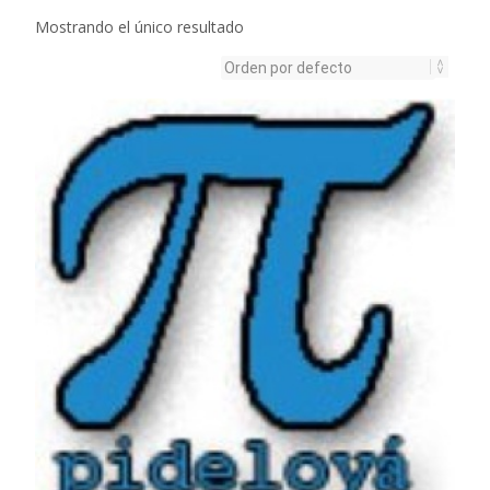
Mostrando el único resultado