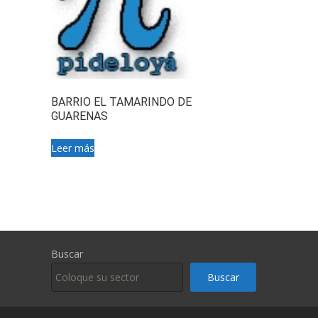
BARRIO EL TAMARINDO DE
GUARENAS
Leer más
Buscar
Buscar