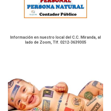
Información en nuestro local del C.C. Miranda, al
lado de Zoom, Tlf. 0212-3639305