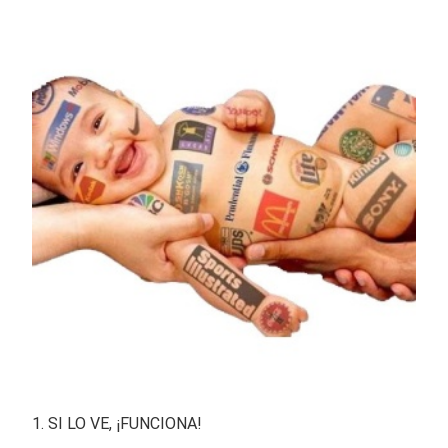
1. SI LO VE, ¡FUNCIONA!