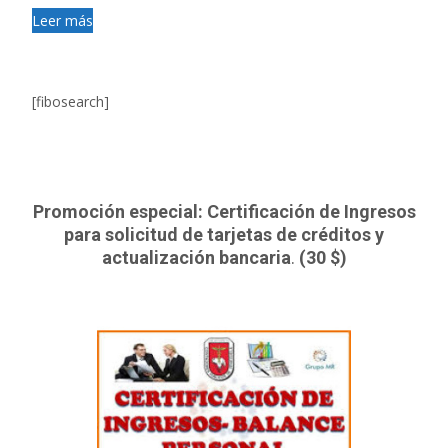
Leer más
[fibosearch]
Promoción especial: Certificación de Ingresos
para solicitud de tarjetas de créditos y
actualización bancaria
.
(30 $)