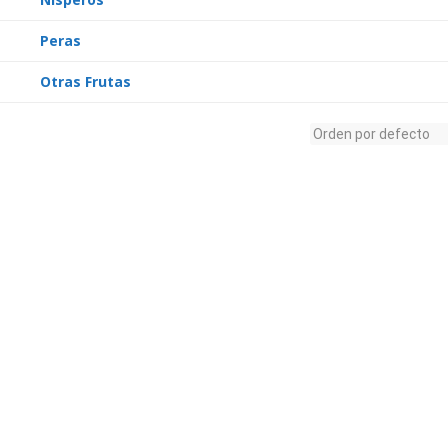
Peras
Otras Frutas