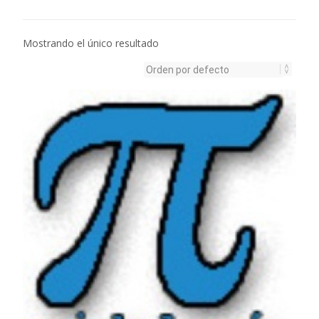
Mostrando el único resultado