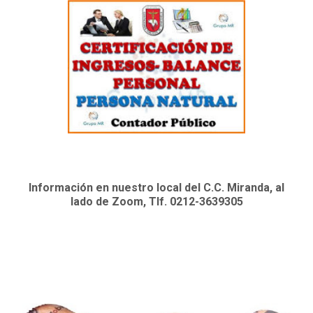
Información en nuestro local del C.C. Miranda, al
lado de Zoom, Tlf. 0212-3639305