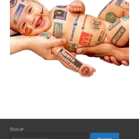
Buscar