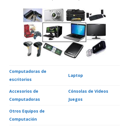
Computadoras de
Laptop
escritorios
Accesorios de
Cónsolas de Videos
Computadoras
Juegos
Otros Equipos de
Computación