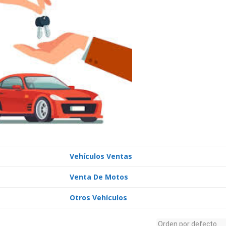
Vehículos Ventas
Venta De Motos
Otros Vehículos