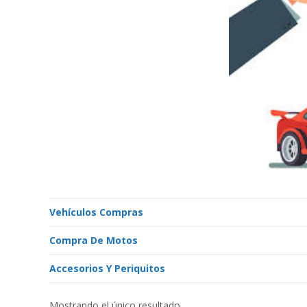
Vehículos Compras
Compra De Motos
Accesorios Y Periquitos
Mostrando el único resultado