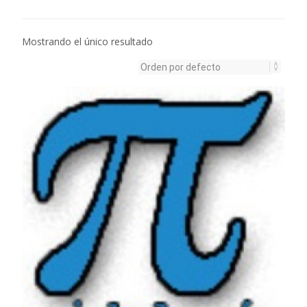
Mostrando el único resultado