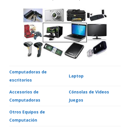
Computadoras de
Laptop
escritorios
Accesorios de
Cónsolas de Videos
Computadoras
Juegos
Otros Equipos de
Computación