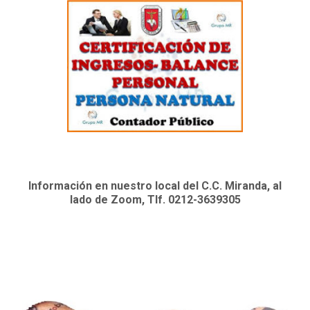
Información en nuestro local del C.C. Miranda, al
lado de Zoom, Tlf. 0212-3639305