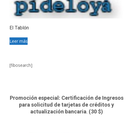
El Tablón
Leer más
[fibosearch]
Promoción especial: Certificación de Ingresos
para solicitud de tarjetas de créditos y
actualización bancaria
.
(30 $)