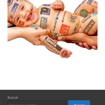
Buscar