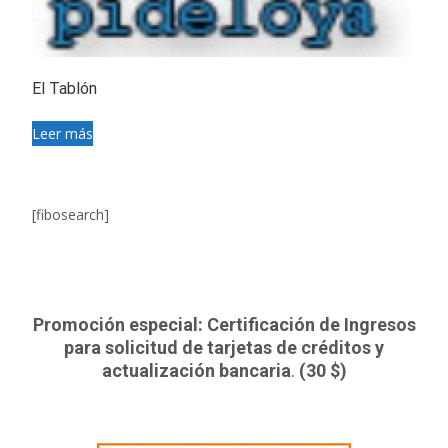
El Tablón
Leer más
[fibosearch]
Promoción especial: Certificación de Ingresos
para solicitud de tarjetas de créditos y
actualización bancaria
.
(30 $)