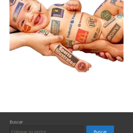
Buscar
Buscar