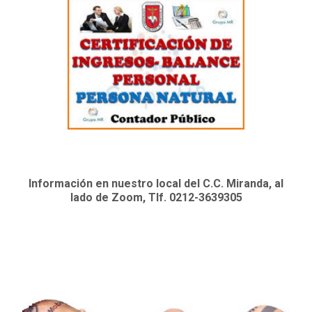
Información en nuestro local del C.C. Miranda, al
lado de Zoom, Tlf. 0212-3639305