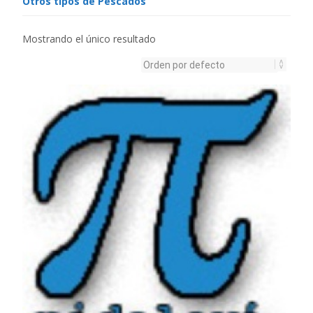
Otros tipos de Pescados
Mostrando el único resultado