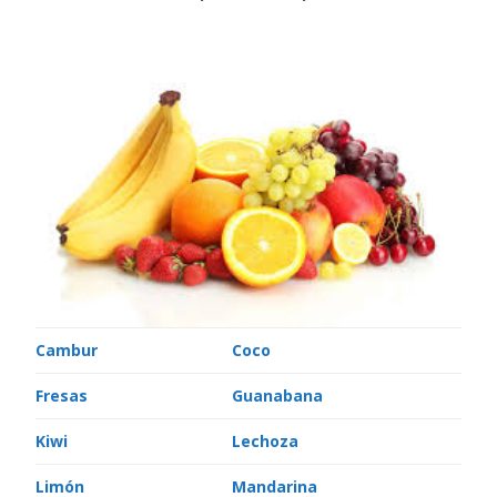
Cambur
Coco
Fresas
Guanabana
Kiwi
Lechoza
Limón
Mandarina