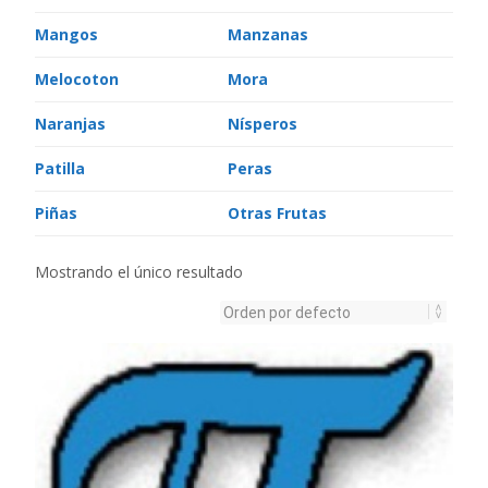
Mangos
Manzanas
Melocoton
Mora
Naranjas
Nísperos
Patilla
Peras
Piñas
Otras Frutas
Mostrando el único resultado