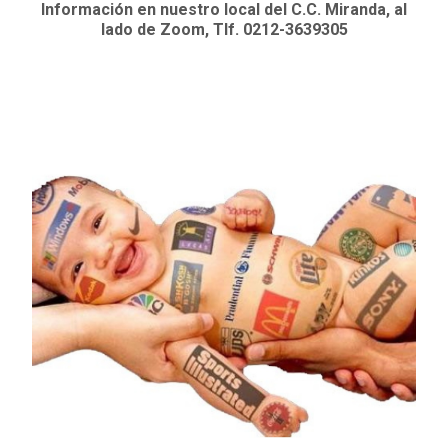
Información en nuestro local del C.C. Miranda, al
lado de Zoom, Tlf. 0212-3639305