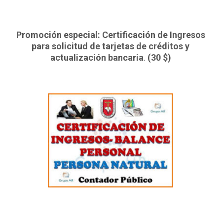
Promoción especial: Certificación de Ingresos
para solicitud de tarjetas de créditos y
actualización bancaria
.
(30 $)