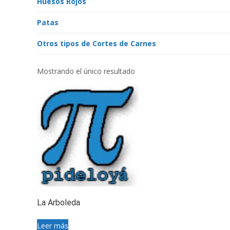
Huesos Rojos
Patas
Otros tipos de Cortes de Carnes
Mostrando el único resultado
La Arboleda
Leer más