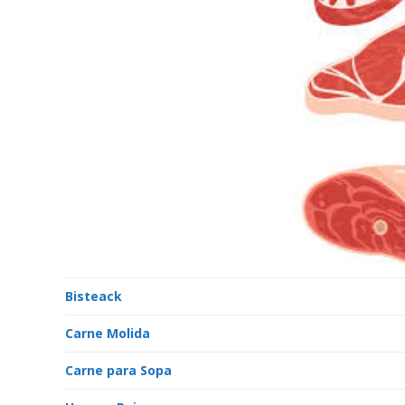
Bisteack
Carne Molida
Carne para Sopa