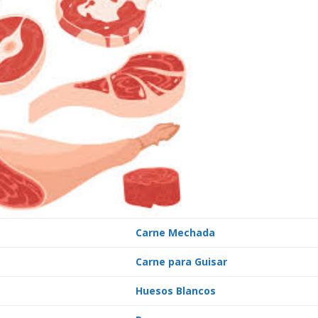
Carne Mechada
Carne para Guisar
Huesos Blancos