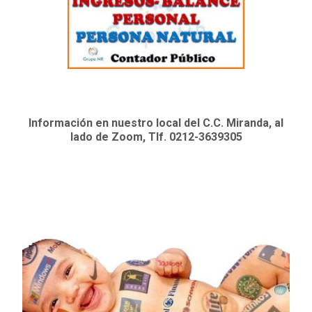
Información en nuestro local del C.C. Miranda, al
lado de Zoom, Tlf. 0212-3639305