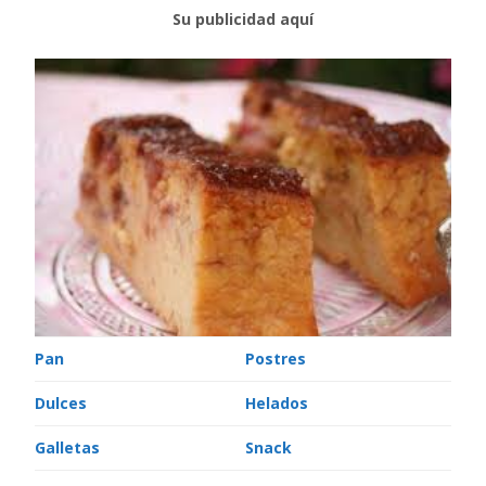
Su publicidad aquí
Pan
Postres
Dulces
Helados
Galletas
Snack