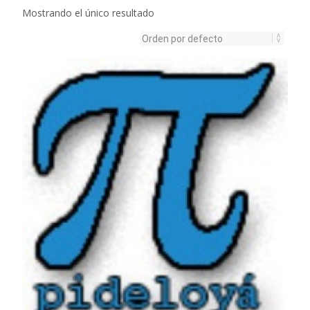
Mostrando el único resultado