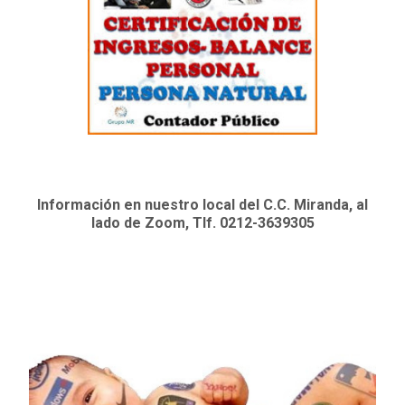
Información en nuestro local del C.C. Miranda, al
lado de Zoom, Tlf. 0212-3639305