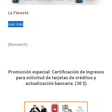
La Floresta
Leer más
[fibosearch]
Promoción especial: Certificación de Ingresos
para solicitud de tarjetas de créditos y
actualización bancaria
.
(30 $)