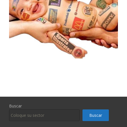
Buscar
Buscar