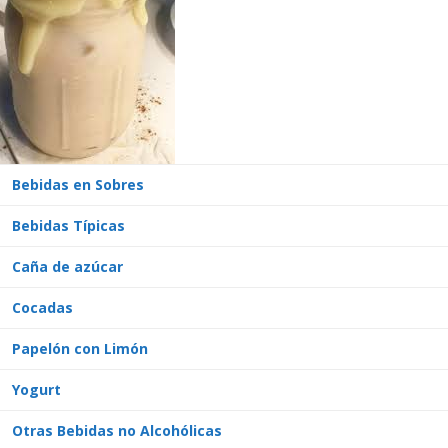
Bebidas en Sobres
Bebidas Típicas
Caña de azúcar
Cocadas
Papelón con Limón
Yogurt
Otras Bebidas no Alcohólicas