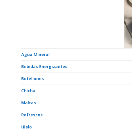
Agua Mineral
Bebidas Energizantes
Botellones
Chicha
Maltas
Refrescos
Hielo