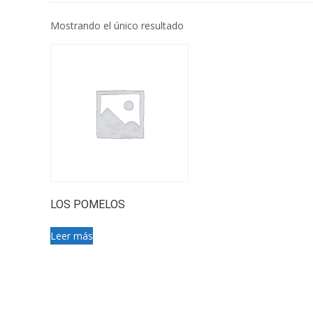
Mostrando el único resultado
LOS POMELOS
Leer más