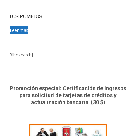
LOS POMELOS
Leer más
[fibosearch]
Promoción especial: Certificación de Ingresos
para solicitud de tarjetas de créditos y
actualización bancaria
.
(30 $)