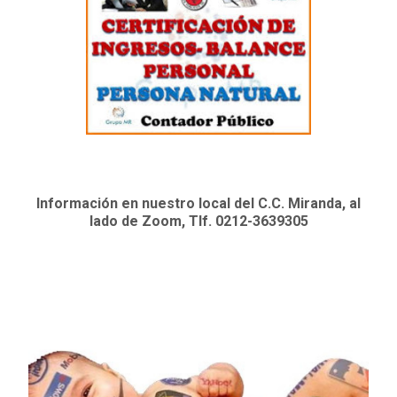
Información en nuestro local del C.C. Miranda, al
lado de Zoom, Tlf. 0212-3639305