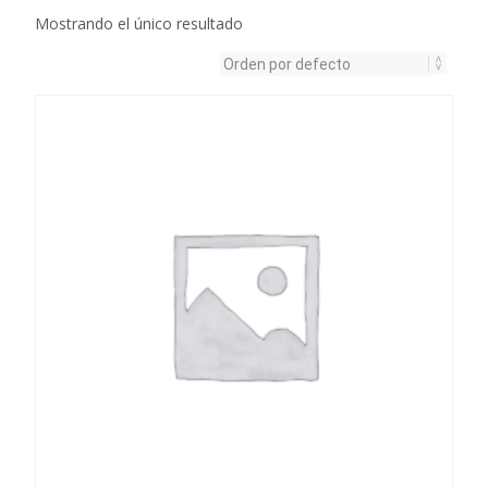
Mostrando el único resultado