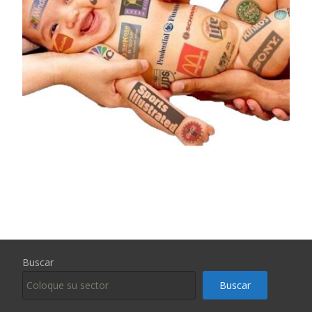
Buscar
Buscar