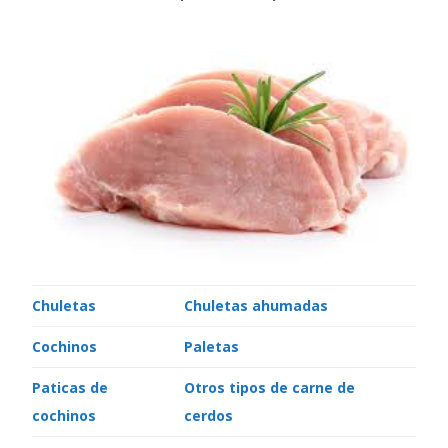
Chuletas
Chuletas ahumadas
Cochinos
Paletas
Paticas de
Otros tipos de carne de
cochinos
cerdos