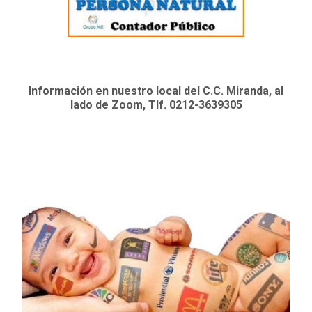
Información en nuestro local del C.C. Miranda, al
lado de Zoom, Tlf. 0212-3639305