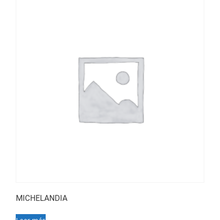
MICHELANDIA