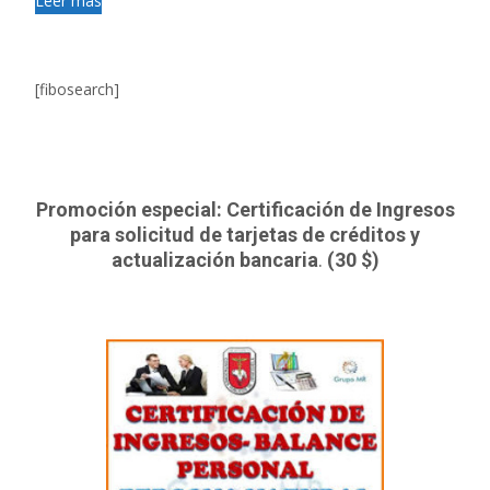
Leer más
[fibosearch]
Promoción especial: Certificación de Ingresos
para solicitud de tarjetas de créditos y
actualización bancaria
.
(30 $)