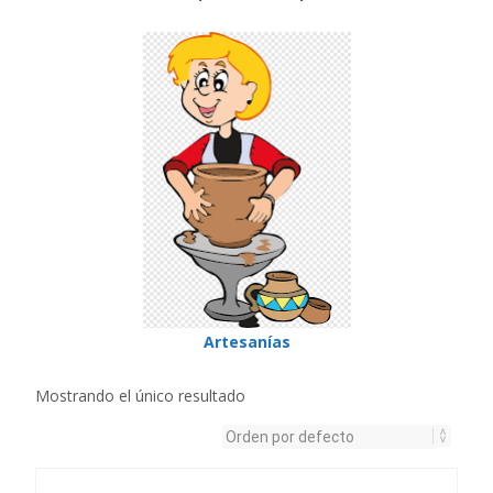
Artesanías
Mostrando el único resultado