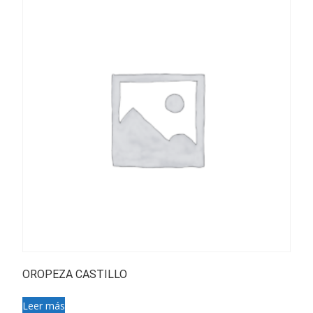
OROPEZA CASTILLO
Leer más