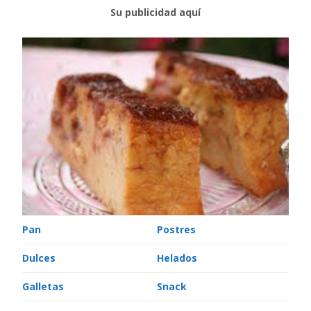
Su publicidad aquí
Pan
Postres
Dulces
Helados
Galletas
Snack