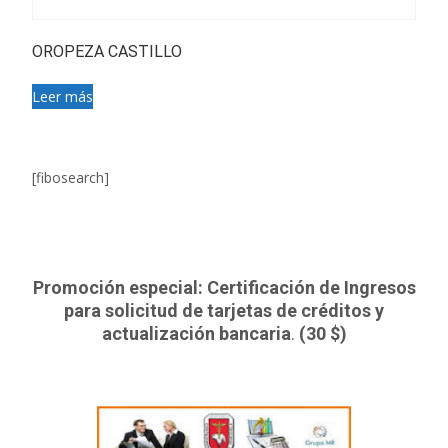
OROPEZA CASTILLO
Leer más
[fibosearch]
Promoción especial: Certificación de Ingresos
para solicitud de tarjetas de créditos y
actualización bancaria
.
(30 $)