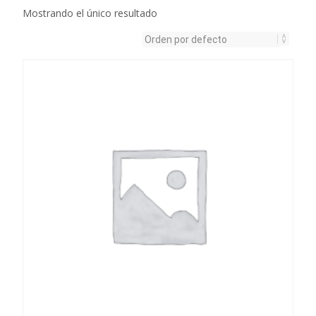
Mostrando el único resultado