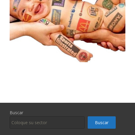
Buscar
Buscar