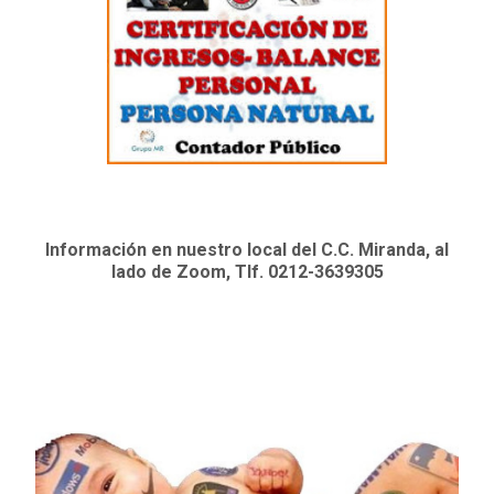
Información en nuestro local del C.C. Miranda, al
lado de Zoom, Tlf. 0212-3639305