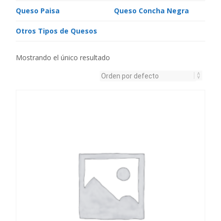
Queso Paisa
Queso Concha Negra
Otros Tipos de Quesos
Mostrando el único resultado