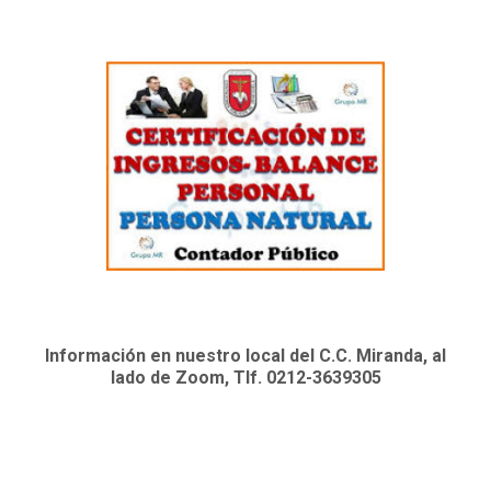
Información en nuestro local del C.C. Miranda, al
lado de Zoom, Tlf. 0212-3639305