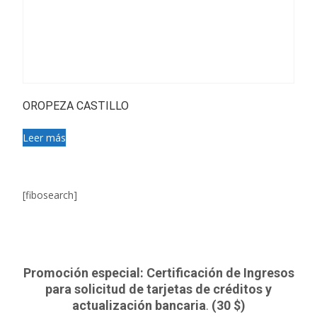
OROPEZA CASTILLO
Leer más
[fibosearch]
Promoción especial: Certificación de Ingresos
para solicitud de tarjetas de créditos y
actualización bancaria
.
(30 $)