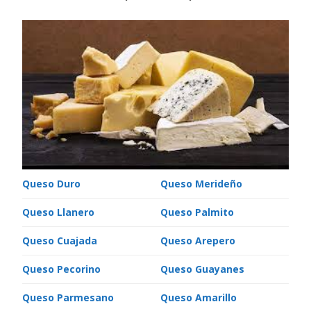
Queso Duro
Queso Merideño
Queso Llanero
Queso Palmito
Queso Cuajada
Queso Arepero
Queso Pecorino
Queso Guayanes
Queso Parmesano
Queso Amarillo