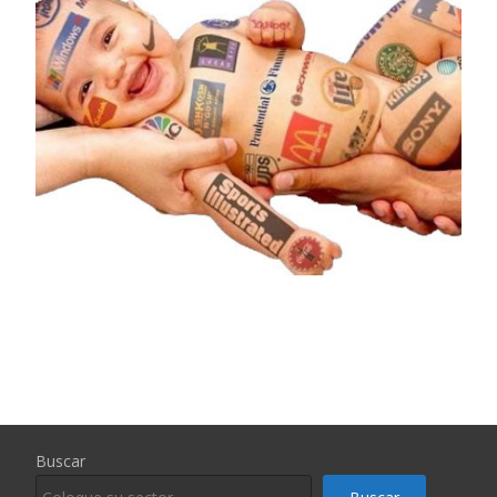
Buscar