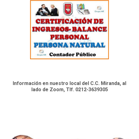
Información en nuestro local del C.C. Miranda, al
lado de Zoom, Tlf. 0212-3639305