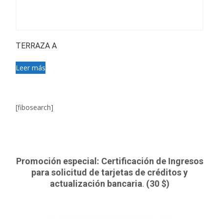
TERRAZA A
Leer más
[fibosearch]
Promoción especial: Certificación de Ingresos
para solicitud de tarjetas de créditos y
actualización bancaria
.
(30 $)