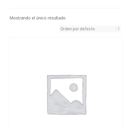
Mostrando el único resultado