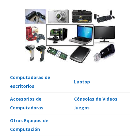
Computadoras de
Laptop
escritorios
Accesorios de
Cónsolas de Videos
Computadoras
Juegos
Otros Equipos de
Computación