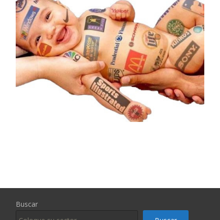
Buscar