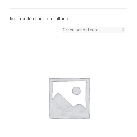
Mostrando el único resultado