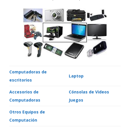
Computadoras de
Laptop
escritorios
Accesorios de
Cónsolas de Videos
Computadoras
Juegos
Otros Equipos de
Computación