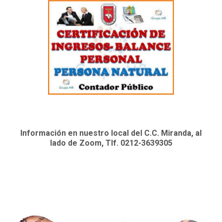
Información en nuestro local del C.C. Miranda, al
lado de Zoom, Tlf. 0212-3639305