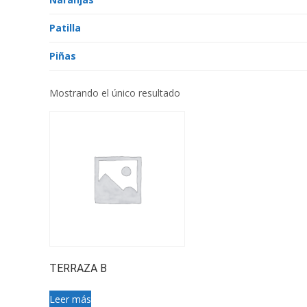
Patilla
Piñas
Mostrando el único resultado
TERRAZA B
Leer más