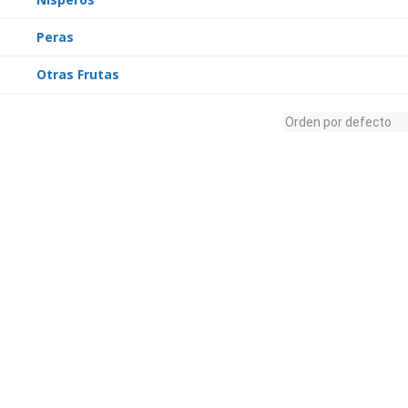
Peras
Otras Frutas