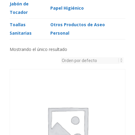
Jabón de
Papel Higiénico
Tocador
Toallas
Otros Productos de Aseo
Sanitarias
Personal
Mostrando el único resultado