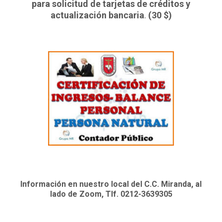
para solicitud de tarjetas de créditos y
actualización bancaria
.
(30 $)
Información en nuestro local del C.C. Miranda, al
lado de Zoom, Tlf. 0212-3639305