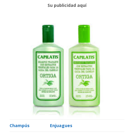
Su publicidad aquí
Champús
Enjuagues