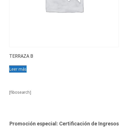
TERRAZA B
Leer más
[fibosearch]
Promoción especial: Certificación de Ingresos