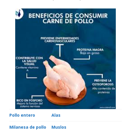
Pollo entero
Alas
Milanesa de pollo
Muslos