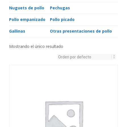
Nuguets de pollo
Pechugas
Pollo empanizado
Pollo picado
Gallinas
Otras presentaciones de pollo
Mostrando el único resultado