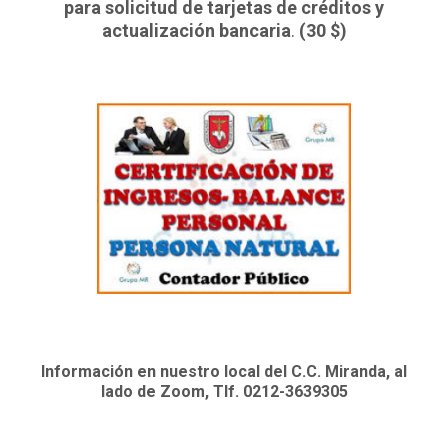
para solicitud de tarjetas de créditos y
actualización bancaria
.
(30 $)
Información en nuestro local del C.C. Miranda, al
lado de Zoom, Tlf. 0212-3639305