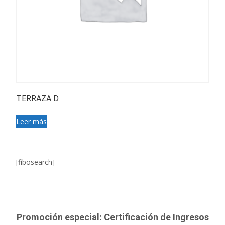
TERRAZA D
Leer más
[fibosearch]
Promoción especial: Certificación de Ingresos