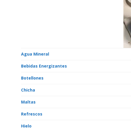
Agua Mineral
Bebidas Energizantes
Botellones
Chicha
Maltas
Refrescos
Hielo