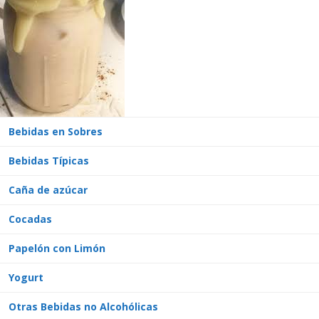
Bebidas en Sobres
Bebidas Típicas
Caña de azúcar
Cocadas
Papelón con Limón
Yogurt
Otras Bebidas no Alcohólicas