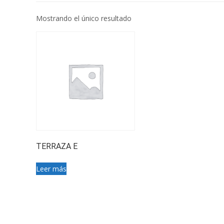
Mostrando el único resultado
TERRAZA E
Leer más