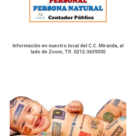
Información en nuestro local del C.C. Miranda, al
lado de Zoom, Tlf. 0212-3639305