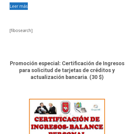
Leer más
[fibosearch]
Promoción especial: Certificación de Ingresos
para solicitud de tarjetas de créditos y
actualización bancaria
.
(30 $)