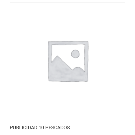
PUBLICIDAD 10 PESCADOS