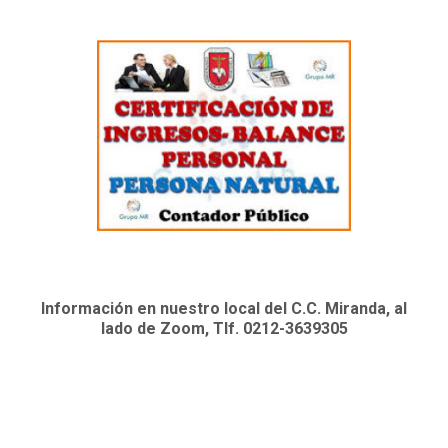
Información en nuestro local del C.C. Miranda, al
lado de Zoom, Tlf. 0212-3639305