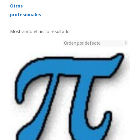
Otros
profesionales
Mostrando el único resultado