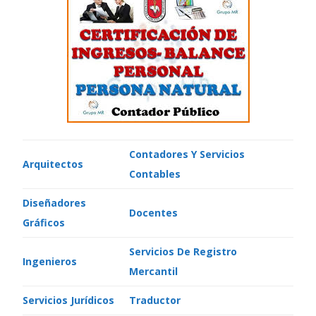
Contadores Y Servicios
Arquitectos
Contables
Diseñadores
Docentes
Gráficos
Servicios De Registro
Ingenieros
Mercantil
Servicios Jurídicos
Traductor