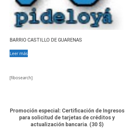
BARRIO CASTILLO DE GUARENAS
Leer más
[fibosearch]
Promoción especial: Certificación de Ingresos
para solicitud de tarjetas de créditos y
actualización bancaria
.
(30 $)