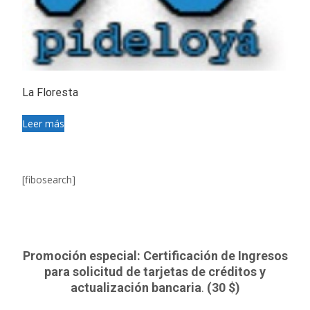
La Floresta
Leer más
[fibosearch]
Promoción especial: Certificación de Ingresos
para solicitud de tarjetas de créditos y
actualización bancaria
.
(30 $)