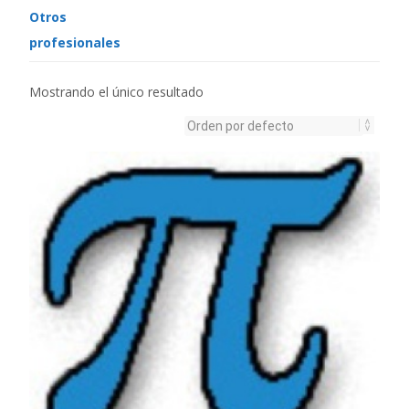
Otros
profesionales
Mostrando el único resultado