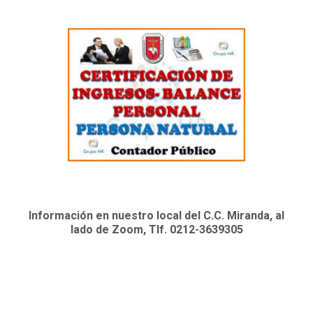
Información en nuestro local del C.C. Miranda, al
lado de Zoom, Tlf. 0212-3639305