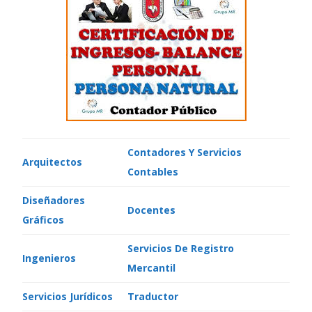
Contadores Y Servicios
Arquitectos
Contables
Diseñadores
Docentes
Gráficos
Servicios De Registro
Ingenieros
Mercantil
Servicios Jurídicos
Traductor