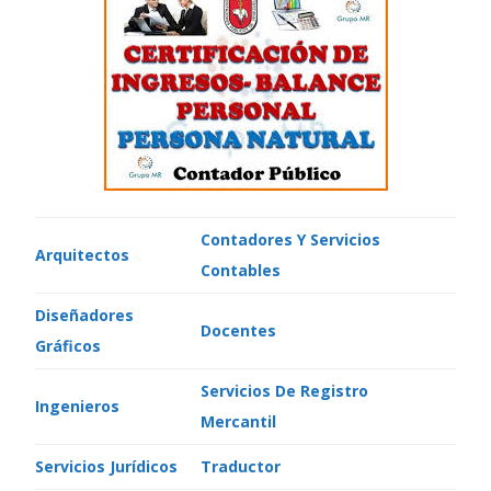
Contadores Y Servicios
Arquitectos
Contables
Diseñadores
Docentes
Gráficos
Servicios De Registro
Ingenieros
Mercantil
Servicios Jurídicos
Traductor