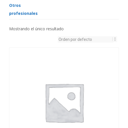
Otros
profesionales
Mostrando el único resultado