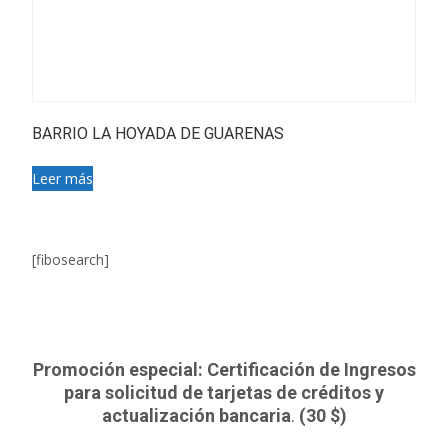
BARRIO LA HOYADA DE GUARENAS
Leer más
[fibosearch]
Promoción especial: Certificación de Ingresos
para solicitud de tarjetas de créditos y
actualización bancaria
.
(30 $)