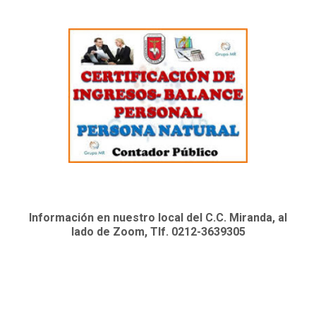
Información en nuestro local del C.C. Miranda, al
lado de Zoom, Tlf. 0212-3639305