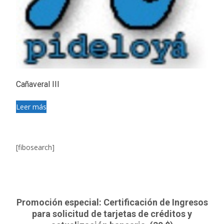
Cañaveral III
Leer más
[fibosearch]
Promoción especial: Certificación de Ingresos
para solicitud de tarjetas de créditos y