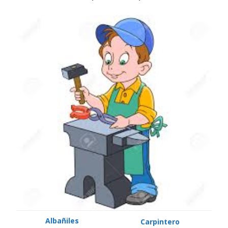
Albañiles
Carpintero