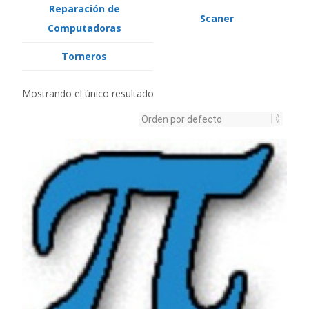
Reparación de
Scaner
Computadoras
Torneros
Mostrando el único resultado