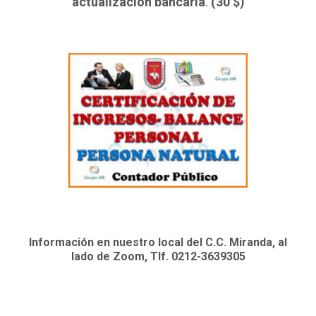
actualización bancaria
.
(30 $)
Información en nuestro local del C.C. Miranda, al
lado de Zoom, Tlf. 0212-3639305