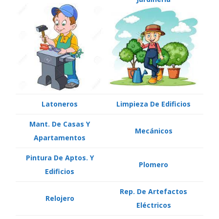
Latoneros
Limpieza De Edificios
Mant. De Casas Y
Mecánicos
Apartamentos
Pintura De Aptos. Y
Plomero
Edificios
Rep. De Artefactos
Relojero
Eléctricos