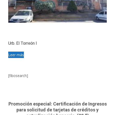
Urb. El Torreón I
Leer más
[fibosearch]
Promoción especial: Certificación de Ingresos
para solicitud de tarjetas de créditos y