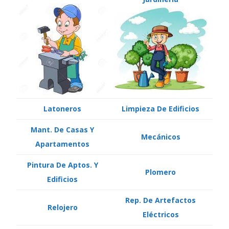
Latoneros
Limpieza De Edificios
Mant. De Casas Y
Mecánicos
Apartamentos
Pintura De Aptos. Y
Plomero
Edificios
Rep. De Artefactos
Relojero
Eléctricos