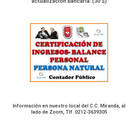
actualización bancaria
.
(30 $)
Información en nuestro local del C.C. Miranda, al
lado de Zoom, Tlf. 0212-3639305