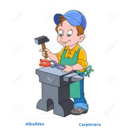
Albañiles
Carpintero