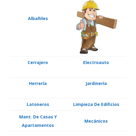
Albañiles
Cerrajero
Electroauto
Herrería
Jardinería
Latoneros
Limpieza De Edificios
Mant. De Casas Y
Mecánicos
Apartamentos