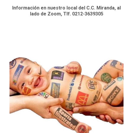
Información en nuestro local del C.C. Miranda, al
lado de Zoom, Tlf. 0212-3639305