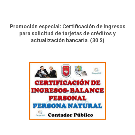
Promoción especial: Certificación de Ingresos
para solicitud de tarjetas de créditos y
actualización bancaria
.
(30 $)