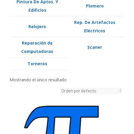
Pintura De Aptos. Y
Plomero
Edificios
Rep. De Artefactos
Relojero
Eléctricos
Reparación de
Scaner
Computadoras
Torneros
Mostrando el único resultado