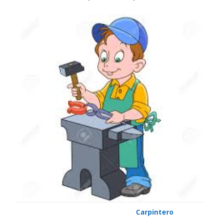
Carpintero