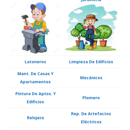
Latoneros
Limpieza De Edificios
Mant. De Casas Y
Mecánicos
Apartamentos
Pintura De Aptos. Y
Plomero
Edificios
Rep. De Artefactos
Relojero
Eléctricos