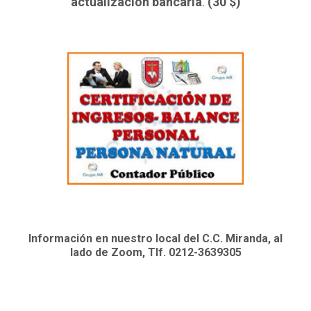
actualización bancaria
.
(30 $)
Información en nuestro local del C.C. Miranda, al
lado de Zoom, Tlf. 0212-3639305