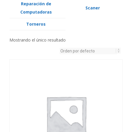
Reparación de
Scaner
Computadoras
Torneros
Mostrando el único resultado