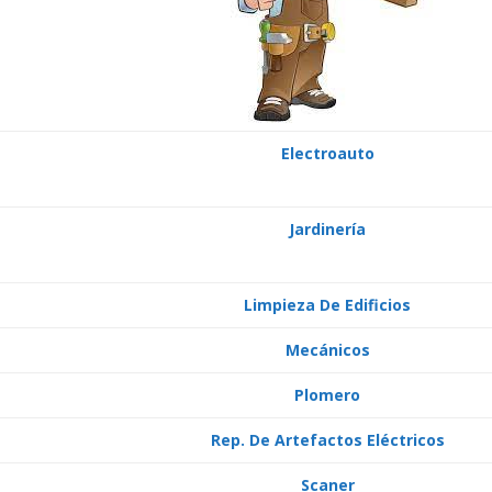
Electroauto
Jardinería
Limpieza De Edificios
Mecánicos
Plomero
Rep. De Artefactos Eléctricos
Scaner