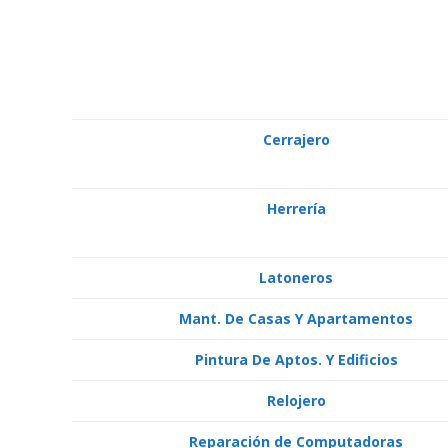
Cerrajero
Herrería
Latoneros
Mant. De Casas Y Apartamentos
Pintura De Aptos. Y Edificios
Relojero
Reparación de Computadoras