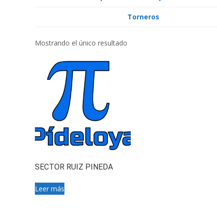
Torneros
Mostrando el único resultado
SECTOR RUIZ PINEDA
Leer más