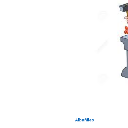
Albañiles