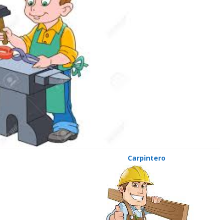
Carpintero