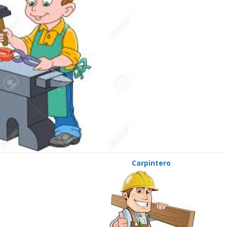
Carpintero