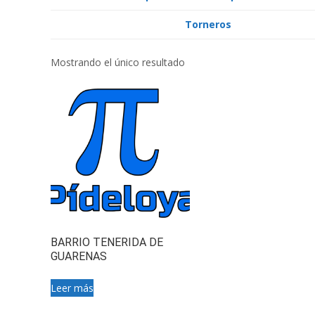
Torneros
Mostrando el único resultado
BARRIO TENERIDA DE
GUARENAS
Leer más