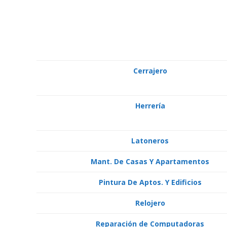
Cerrajero
Herrería
Latoneros
Mant. De Casas Y Apartamentos
Pintura De Aptos. Y Edificios
Relojero
Reparación de Computadoras