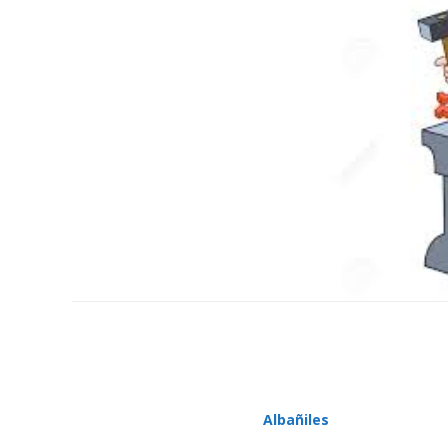
Albañiles