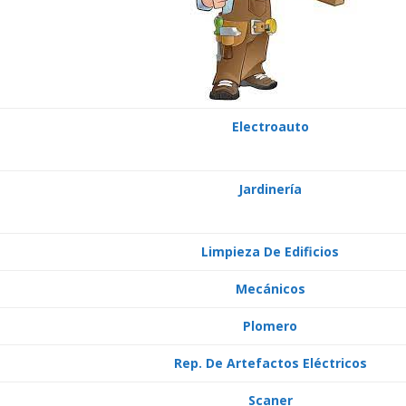
Electroauto
Jardinería
Limpieza De Edificios
Mecánicos
Plomero
Rep. De Artefactos Eléctricos
Scaner