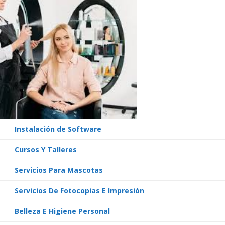
Instalación de Software
Cursos Y Talleres
Servicios Para Mascotas
Servicios De Fotocopias E Impresión
Belleza E Higiene Personal