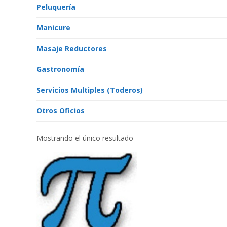
Peluquería
Manicure
Masaje Reductores
Gastronomía
Servicios Multiples (Toderos)
Otros Oficios
Mostrando el único resultado