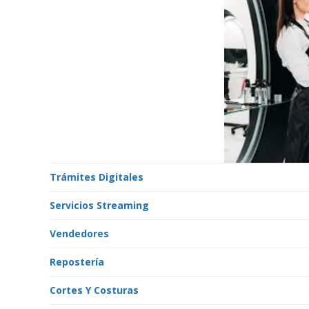
Trámites Digitales
Servicios Streaming
Vendedores
Repostería
Cortes Y Costuras