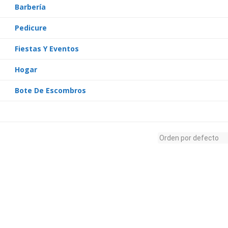
Barbería
Pedicure
Fiestas Y Eventos
Hogar
Bote De Escombros