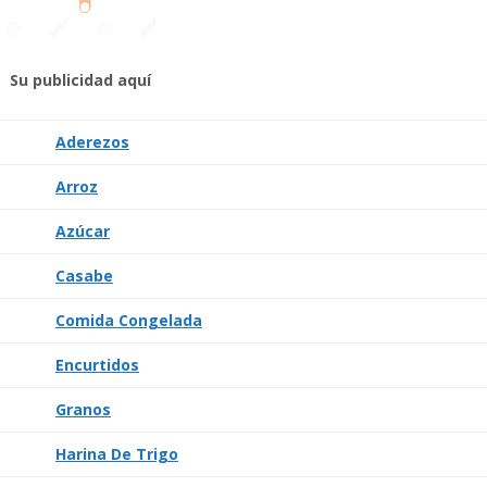
Su publicidad aquí
Aderezos
Arroz
Azúcar
Casabe
Comida Congelada
Encurtidos
Granos
Harina De Trigo