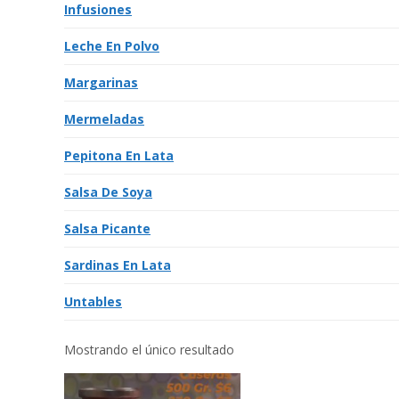
Infusiones
Leche En Polvo
Margarinas
Mermeladas
Pepitona En Lata
Salsa De Soya
Salsa Picante
Sardinas En Lata
Untables
Mostrando el único resultado