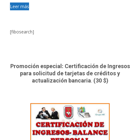
Leer más
[fibosearch]
Promoción especial: Certificación de Ingresos
para solicitud de tarjetas de créditos y
actualización bancaria
.
(30 $)