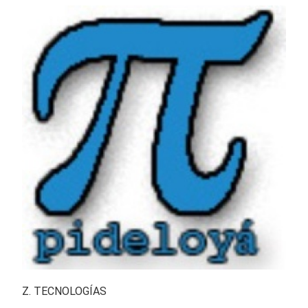
Z. TECNOLOGÍAS