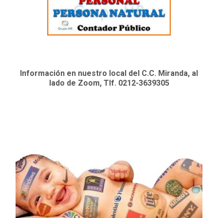
Información en nuestro local del C.C. Miranda, al
lado de Zoom, Tlf. 0212-3639305