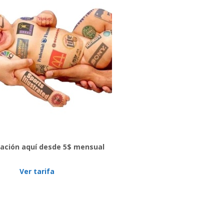
cación aquí desde 5$ mensual
Ver tarifa