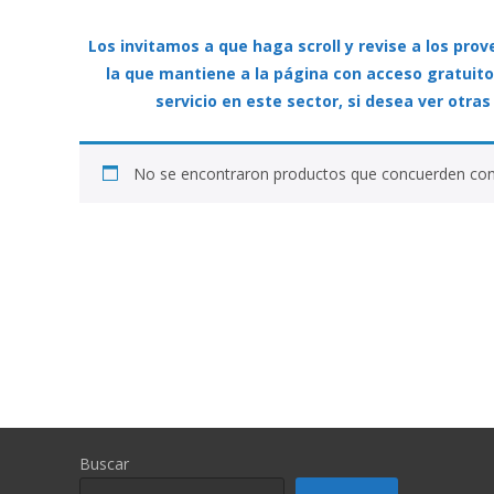
Los invitamos a que haga scroll y revise a los pro
la que mantiene a la página con acceso gratuito
servicio en este sector, si desea ver otras
No se encontraron productos que concuerden con 
Buscar