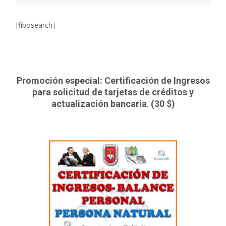
[fibosearch]
Promoción especial: Certificación de Ingresos
para solicitud de tarjetas de créditos y
actualización bancaria
.
(30 $)