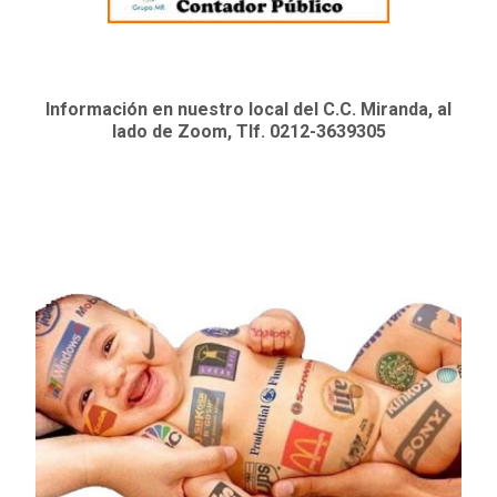
Información en nuestro local del C.C. Miranda, al
lado de Zoom, Tlf. 0212-3639305