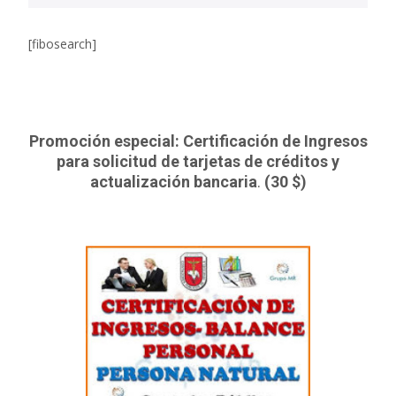
[fibosearch]
Promoción especial: Certificación de Ingresos
para solicitud de tarjetas de créditos y
actualización bancaria
.
(30 $)