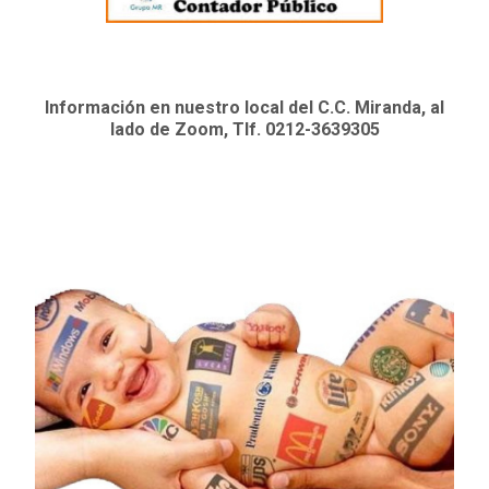
Información en nuestro local del C.C. Miranda, al
lado de Zoom, Tlf. 0212-3639305