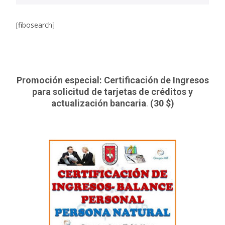
[fibosearch]
Promoción especial: Certificación de Ingresos
para solicitud de tarjetas de créditos y
actualización bancaria
.
(30 $)