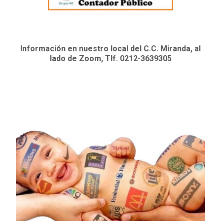
Información en nuestro local del C.C. Miranda, al
lado de Zoom, Tlf. 0212-3639305