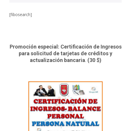
[fibosearch]
Promoción especial: Certificación de Ingresos
para solicitud de tarjetas de créditos y
actualización bancaria
.
(30 $)