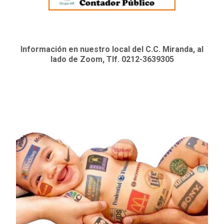
Información en nuestro local del C.C. Miranda, al
lado de Zoom, Tlf. 0212-3639305