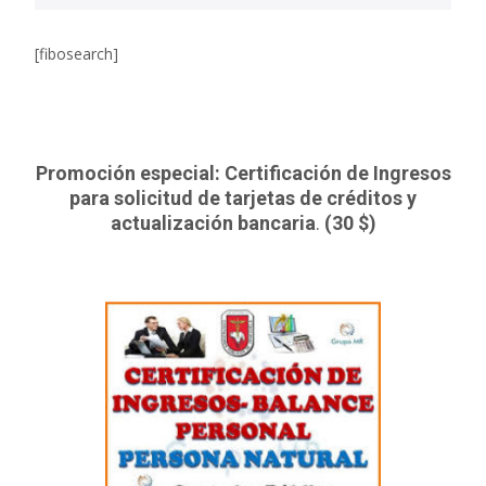
[fibosearch]
Promoción especial: Certificación de Ingresos
para solicitud de tarjetas de créditos y
actualización bancaria
.
(30 $)