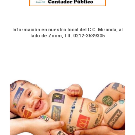
Información en nuestro local del C.C. Miranda, al
lado de Zoom, Tlf. 0212-3639305