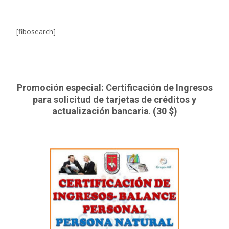
[fibosearch]
Promoción especial: Certificación de Ingresos
para solicitud de tarjetas de créditos y
actualización bancaria
.
(30 $)