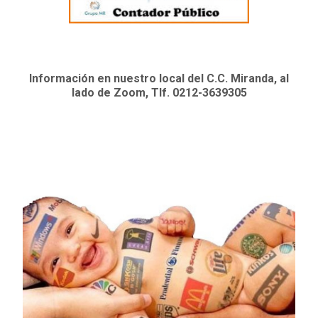
Información en nuestro local del C.C. Miranda, al
lado de Zoom, Tlf. 0212-3639305