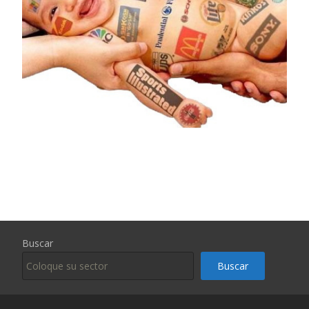
Buscar
Buscar