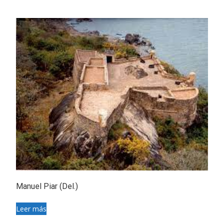
Manuel Piar (Del.)
Leer más