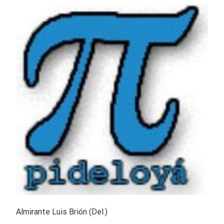
Almirante Luis Brión (Del.)