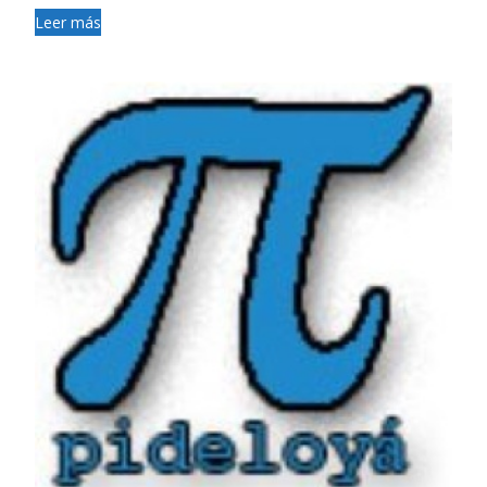
Leer más