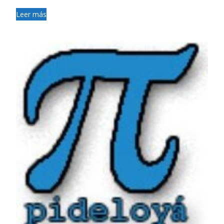
Leer más