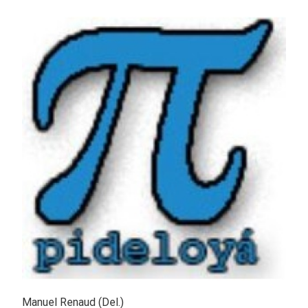
Manuel Renaud (Del.)