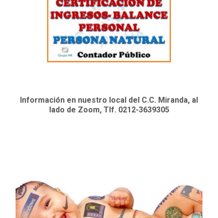
Información en nuestro local del C.C. Miranda, al
lado de Zoom, Tlf. 0212-3639305