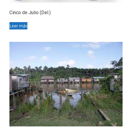
Cinco de Julio (Del.)
Leer más