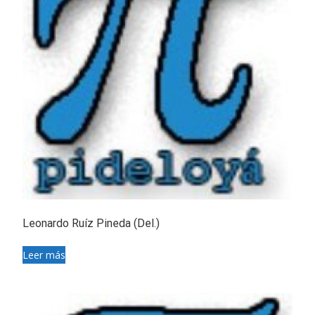
Leonardo Ruíz Pineda (Del.)
Leer más